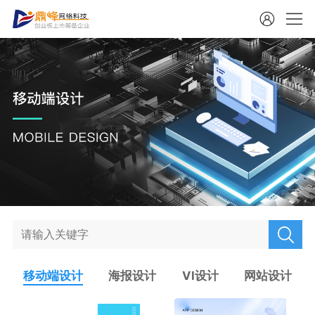
移动端设计
海报设计
VI设计
网站设计