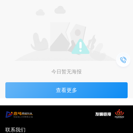
今日暂无海报
查看更多
联系我们