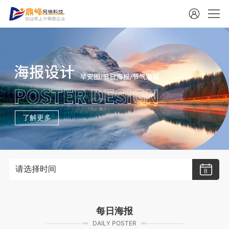
了解更多
请选择时间
8
每日海报
DAILY POSTER