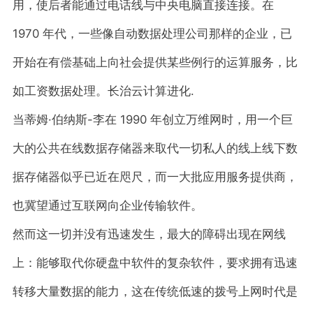
用，使后者能通过电话线与中央电脑直接连接。在
1970 年代，一些像自动数据处理公司那样的企业，已
开始在有偿基础上向社会提供某些例行的运算服务，比
如工资数据处理。长治云计算进化.
当蒂姆·伯纳斯-李在 1990 年创立万维网时，用一个巨
大的公共在线数据存储器来取代一切私人的线上线下数
据存储器似乎已近在咫尺，而一大批应用服务提供商，
也冀望通过互联网向企业传输软件。
然而这一切并没有迅速发生，最大的障碍出现在网线
上：能够取代你硬盘中软件的复杂软件，要求拥有迅速
转移大量数据的能力，这在传统低速的拨号上网时代是