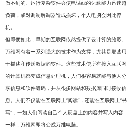
做不到的。运行复杂软件会使电话线的运载能力迅速超
负荷，或对调制解调器造成损坏，个人电脑会因此停
机。
但即便如此，早期的互联网依然提供了云计算的雏形。
万维网有着一系列强大的技术作为支撑，尤其是那些用
于描述和传送数据的软件。这些技术使所有接入互联网
的计算机都变成信息处理机，人们很容易就能与他人分
享信息和软件编码，并从很多网站和数据库同时接收信
息。人们不仅能在互联网上“阅读”，还能在互联网上“书
写”，一如人们阅读自己个人硬盘上的内容并写入内容
一样，万维网即将变成万维电脑。