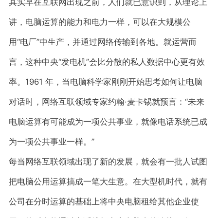
其实早在互联网出现之前，人们就已意识到，从理论上
讲，电脑运算的能力和电力一样，可以在大规模公
用“电厂”中生产，并通过网络传输到各地。就运营而
言，这种中央“发电机”会比分散的私人数据中心更有效
率。1961 年，当电脑科学家刚刚开始思考如何让电脑
对话时，网络互联领域专家约翰·麦卡锡就预言：“未来
电脑运算有可能成为一项公共事业，就像电话系统已成
为一项公共事业一样。”
每当网络互联领域出现了新的发展，就会有一批人试图
把电脑公用运算搞成一笔大生意。在大型机时代，就有
公司在分时运算的基础上将中央电脑租给其他企业使