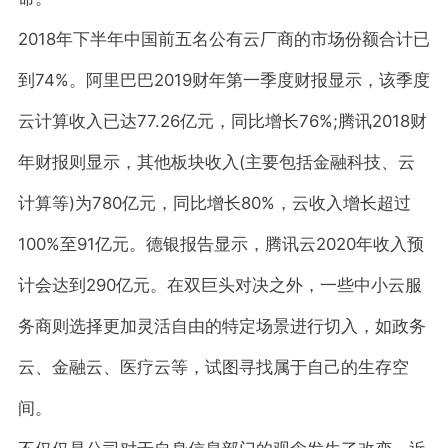
2018年下半年中国前五名公有云厂商的市场份额合计已
到74%。阿里巴巴2019财年第一季度财报显示，该季度
云计算收入已达77.26亿元，同比增长76%;腾讯2018财
年财报则显示，其他板块收入(主要包括金融科技、云
计算等)为780亿元，同比增长80%，云收入增长超过
100%至91亿元。德银报告显示，腾讯云2020年收入预
计会达到290亿元。在双巨头对决之外，一些中小云服
务商则选择更加灵活自由的特定场景进行切入，如政务
云、金融云、医疗云等，试图寻找属于自己的生存空
间。