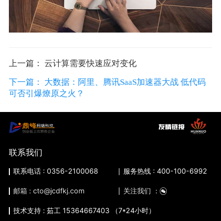
上一篇： 云计算需要快速应对变化
下一篇： 大数据：阿里、腾讯SaaS加速器大战 低代码
可否引爆燎原之火？
联系我们
联系电话 : 0356-2100068
服务热线 : 400-100-6992
邮箱 : cto@jcdfkj.com
关注我们 ：
技术支持 : 茹工 15364667403 （7*24小时）