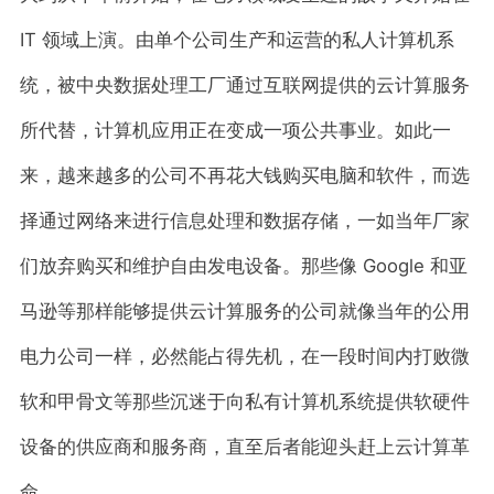
IT 领域上演。由单个公司生产和运营的私人计算机系
统，被中央数据处理工厂通过互联网提供的云计算服务
所代替，计算机应用正在变成一项公共事业。如此一
来，越来越多的公司不再花大钱购买电脑和软件，而选
择通过网络来进行信息处理和数据存储，一如当年厂家
们放弃购买和维护自由发电设备。那些像 Google 和亚
马逊等那样能够提供云计算服务的公司就像当年的公用
电力公司一样，必然能占得先机，在一段时间内打败微
软和甲骨文等那些沉迷于向私有计算机系统提供软硬件
设备的供应商和服务商，直至后者能迎头赶上云计算革
命。