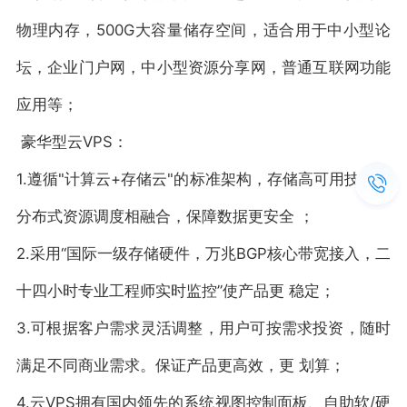
物理内存，500G大容量储存空间，适合用于中小型论
坛，企业门户网，中小型资源分享网，普通互联网功能
应用等；
豪华型云VPS：
1.遵循"计算云+存储云"的标准架构，存储高可用技术和
分布式资源调度相融合，保障数据更安全 ；
2.采用“国际一级存储硬件，万兆BGP核心带宽接入，二
十四小时专业工程师实时监控”使产品更 稳定；
3.可根据客户需求灵活调整，用户可按需求投资，随时
满足不同商业需求。保证产品更高效，更 划算；
4.云VPS拥有国内领先的系统视图控制面板、自助软/硬