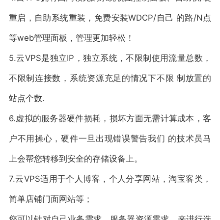
重启，自助系统重装，免费安装WDCP/自己 的路/N点
等web管理面板，管理更加轻松！
5.云VPS是独立IP，独立系统，不限制使用流量总数，
不限制连接数，系统资源充足的情况下不限 制放置的
站点个数.
6.虚拟的服务器硬件损耗，损坏方面无需计算成本，客
户不用操心，硬件一旦出现错误警告我们 的技术员马
上会帮您转移到安全的存储设备上。
7.云VPS适用于个人博客，个人分享网站，淘宝客类，
简单店铺门面网站等；
您可以针对自己业务需求，服务器资源需求，来进行选