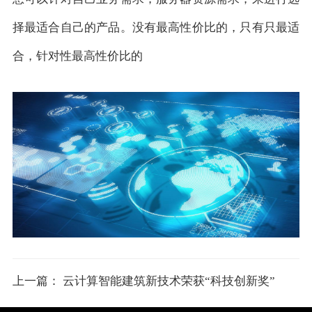
择最适合自己的产品。没有最高性价比的，只有只最适
合，针对性最高性价比的
上一篇： 云计算智能建筑新技术荣获“科技创新奖”