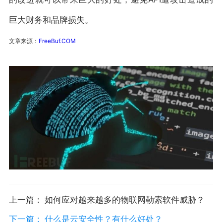
巨大财务和品牌损失。
文章来源：
FreeBuf.COM
上一篇： 如何应对越来越多的物联网勒索软件威胁？
下一篇： 什么是云安全性？有什么好处？