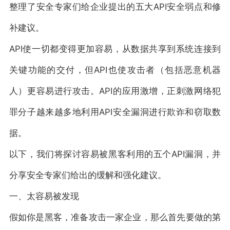
整理了安全专家们给企业提出的五大API安全弱点和修
补建议。
API使一切都变得更加容易，从数据共享到系统连接到
关键功能的交付，但API也使攻击者（包括恶意机器
人）更容易进行攻击。API的应用激增，正刺激网络犯
罪分子越来越多地利用API安全漏洞进行欺诈和窃取数
据。
以下，我们将探讨容易被黑客利用的五个API漏洞，并
分享安全专家们给出的缓解和强化建议。
一、太容易被发现
假如你是黑客，准备攻击一家企业，那么首先要做的第