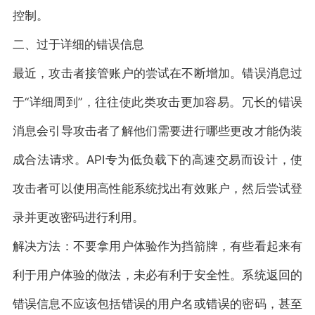
控制。
二、过于详细的错误信息
最近，攻击者接管账户的尝试在不断增加。错误消息过
于“详细周到”，往往使此类攻击更加容易。冗长的错误
消息会引导攻击者了解他们需要进行哪些更改才能伪装
成合法请求。API专为低负载下的高速交易而设计，使
攻击者可以使用高性能系统找出有效账户，然后尝试登
录并更改密码进行利用。
解决方法：不要拿用户体验作为挡箭牌，有些看起来有
利于用户体验的做法，未必有利于安全性。系统返回的
错误信息不应该包括错误的用户名或错误的密码，甚至