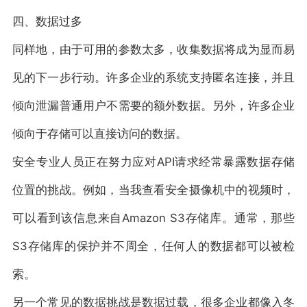
四、数据过多
同样地，由于可用的参数太多，收集数据将成为显而易
见的下一步行动。许多企业的系统支持匿名连接，并且
倾向泄漏普通用户不需要的额外数据。另外，许多企业
倾向于存储可以直接访问的数据。
安全专业人员正在努力应对API请求经常暴露数据存储
位置的挑战。例如，当我查看安全摄像机中的视频时，
可以看到该信息来自Amazon S3存储库。通常，那些
S3存储库的保护并不周全，任何人的数据都可以被检
索。
另一个常见的数据挑战是数据过载，很多企业都像入冬