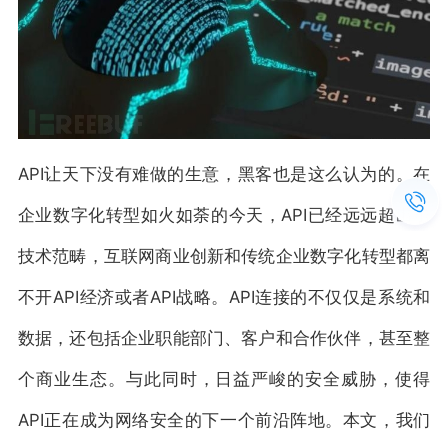
API让天下没有难做的生意，黑客也是这么认为的。在
企业数字化转型如火如荼的今天，API已经远远超出了
技术范畴，互联网商业创新和传统企业数字化转型都离
不开API经济或者API战略。API连接的不仅仅是系统和
数据，还包括企业职能部门、客户和合作伙伴，甚至整
个商业生态。与此同时，日益严峻的安全威胁，使得
API正在成为网络安全的下一个前沿阵地。本文，我们