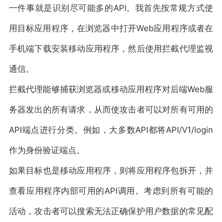
一件事就是识别尽可能多的API。我首先按常规方式使
用目标应用程序，在浏览器中打开Web应用程序或者在
手机端下载安装移动应用程序，然后使用拦截代理监视
通信。
拦截代理能够捕获浏览器或移动应用程序对后端Web服
务器发出的所有请求，从而使攻击者可以对所有可用的
API端点进行分类。例如，大多数API都将API/V1/login
作为身份验证端点。
如果目标也是移动应用程序，则将应用程序包拆开，并
查看应用程序内部可用的API调用。考虑到所有可能的
活动，攻击者可以搜索无法正确保护用户数据的常见配