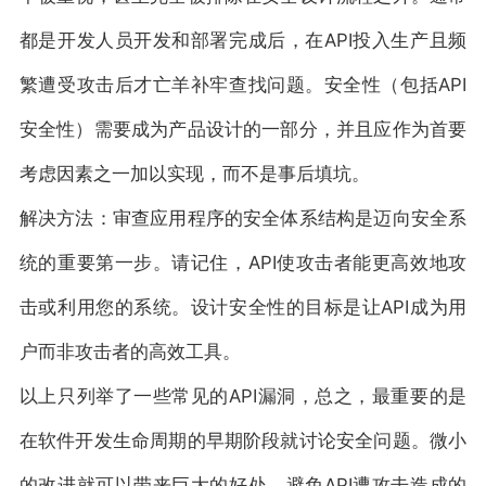
都是开发人员开发和部署完成后，在API投入生产且频
繁遭受攻击后才亡羊补牢查找问题。安全性（包括API
安全性）需要成为产品设计的一部分，并且应作为首要
考虑因素之一加以实现，而不是事后填坑。
解决方法：审查应用程序的安全体系结构是迈向安全系
统的重要第一步。请记住，API使攻击者能更高效地攻
击或利用您的系统。设计安全性的目标是让API成为用
户而非攻击者的高效工具。
以上只列举了一些常见的API漏洞，总之，最重要的是
在软件开发生命周期的早期阶段就讨论安全问题。微小
的改进就可以带来巨大的好处，避免API遭攻击造成的