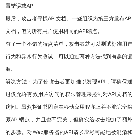
置错误或API。
最后，攻击者寻找API文档。一些组织为第三方发布API
文档，但为所有用户使用相同的API端点。
有了一个不错的端点清单，攻击者就可以测试标准用户
行为和异常行为测试，可以通过两种方法找到有趣的漏
洞。
解决方法：为了使攻击者更加难以发现API，请确保通
过仅允许有效用户访问的权限管理来控制对API文档的
访问。虽然将证书固定在移动应用程序上并不能完全隐
藏API端点，并且也不完美，但确实给攻击增加了额外
的步骤。对Web服务器的API请求应尽可能地被混淆和