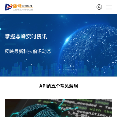
API的五个常见漏洞