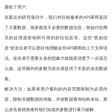
露给了用户。
在最近的研究项目中，我们对目标服务的API调用返回
了大量数据，很多都是不必要的数据信息，例如付款网
关的处理器密钥和可用的折扣信息等。这些“奖励信
息”使攻击者可以更好地理解这些API调用的上下文和语
法。攻击者不需要太多的想象力就能弄清楚下一步该怎
么做。这些额外的参数为攻击者提供了丰富的攻击数据
集。
解决方法：如果将用户看到的内容范围限制为必需内
容，限制关键数据的传输，并使数据查询结构未知，那
么攻击者就很难对他们知道的参数进行暴力破解。