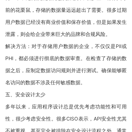
前的花栗鼠，存储的数据量远远超出了需要。很多过期
用户数据已经没有商业价值和保存价值，但是如果发生
泄露，则会给企业带来巨大的品牌和合规风险。
解决方法：对于存储用户数据的企业，不仅仅是PII或
PHI，都必须进行彻底的数据审查。在检查了存储的数
据之后，应制定数据访问规则并进行测试。确保能够匿
名访问的数据不涉及任何敏感数据。
五、安全设计太少
多年以来，应用程序设计总是优先考虑功能性和可用
性，很少考虑安全性。很多CISO表示，API安全性尤其
不被重视，甚至完全被排除在安全设计流程之外。通常