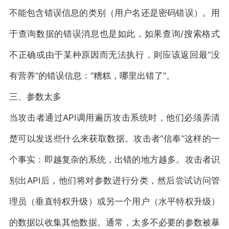
不能包含错误信息的类别（用户名还是密码错误）。用
于查询数据的错误消息也是如此，如果查询/搜索格式
不正确或由于某种原因而无法执行，则应该返回最“没
有营养”的错误信息：“糟糕，哪里出错了”。
三、参数太多
当攻击者通过API调用遍历攻击系统时，他们必须弄清
楚可以发送些什么来获取数据。攻击者“信奉”这样的一
个事实：即越复杂的系统，出错的地方越多。攻击者识
别出API后，他们将对参数进行分类，然后尝试访问管
理员（垂直特权升级）或另一个用户（水平特权升级）
的数据以收集其他数据。通常，太多不必要的参数被暴