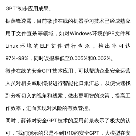
GPT”初步应用成果。
据薛锋透露，目前微步在线的机器学习技术已经成熟应
用于文件查杀等领域，如对Windows环境的PE文件和
Linux环境的ELF文件进行查杀，检出率可达
97%-98%，同时误报率低至0.005%和0.002%。
微步在线的安全GPT技术应用，可以帮助企业安全运营
人员对相关威胁情报进行智能化归集汇总，以便快速找
到分析切入的视角和线索，做出更明智的决策，提高工
作效率，进而实现对风险的有效管控。
同时，薛锋对安全GPT技术的应用前景表示了极大的认
可，“我们演示的只是不到1/10的安全GPT，大模型在安