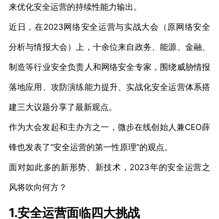
来优化安全运营的持续性能力输出。
近日，在2023网络安全运营与实战大会（原网络安全
分析与情报大会）上，十余位来自政务、能源、金融、
制造等行业安全负责人和网络安全专家，围绕威胁情报
落地应用、攻防演练能力提升、实战化安全运营体系搭
建三大议题分享了最新观点。
作为大会发起和主办方之一，微步在线创始人兼CEO薛
锋也发表了“安全运营的第一性原理”的观点。
面对如此多的新形势、新技术，2023年的安全运营之
风将吹向何方？
1.安全运营面临四大挑战