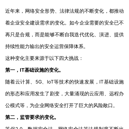
近年来，网络安全形势、法律法规的不断变化，都推动
着企业安全建设需求的变化。如今企业需要的安全已不
再只是合规，而是能够不断自我迭代优化、演进、提供
持续性能力输出的安全运营保障体系。
这种变化主要来源于以下四大挑战：
第一，IT基础设施的变化。
随着云计算、5G、loT等技术的快速发展，IT基础设施
的形态和应用发生了剧变，大量涌现的云应用、远程办
公模式等，为企业网络安全打开了巨大的风险敞口。
第二，监管要求的变化。
等保2.0、数据安全法、网络安全法等法规制度不断出