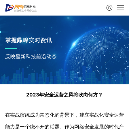
2023年安全运营之风将吹向何方？
在实战演练成为常态化的背景下，建立实战化安全运营
能力是一个绕不开的话题。作为网络安全发展的时代产