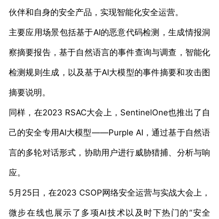
伙伴和自身的安全产品，实现智能化安全运营。
主要应用场景包括基于AI的恶意代码检测，生成情报洞
察摘要报告，基于自然语言的事件查询与调查，智能化
检测规则生成，以及基于AI大模型的事件摘要和攻击图
摘要说明。
同样，在2023 RSAC大会上，SentinelOne也推出了自
己的安全专用AI大模型——Purple AI，通过基于自然语
言的多轮对话形式，协助用户进行威胁猎捕、分析与响
应。
5月25日，在2023 CSOP网络安全运营与实战大会上，
微步在线也展示了多项AI技术以及时下热门的“安全