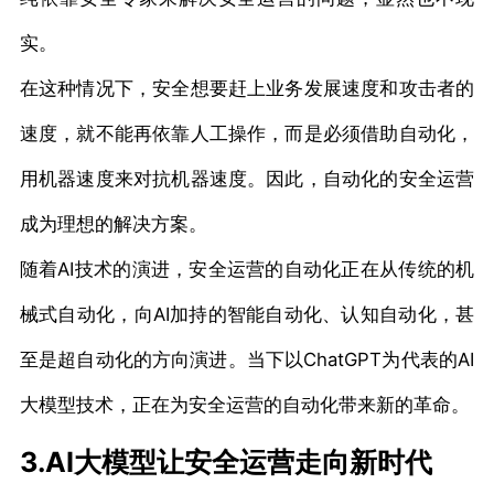
实。
在这种情况下，安全想要赶上业务发展速度和攻击者的
速度，就不能再依靠人工操作，而是必须借助自动化，
用机器速度来对抗机器速度。因此，自动化的安全运营
成为理想的解决方案。
随着AI技术的演进，安全运营的自动化正在从传统的机
械式自动化，向AI加持的智能自动化、认知自动化，甚
至是超自动化的方向演进。当下以ChatGPT为代表的AI
大模型技术，正在为安全运营的自动化带来新的革命。
3.AI大模型让安全运营走向新时代