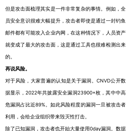
但是攻击面梳理其实是一件非常复杂的事情。例如，全
员安全意识很难大幅提升，攻击者即使是通过一封钓鱼
邮件都有可能攻入企业内网，在这种情况下，人员资产
就变成了最大的攻击面，这是通过工具也很难检测出来
的。
再说风险。
对于风险，大家普遍的认知是关于漏洞。CNVD公开数
据显示，2022年共披露安全漏洞23900+枚，其中中高
危漏洞占比近89%。如此风险程度的漏洞一旦被攻击者
利用，会给企业组织带来毁灭性打击。
除了已知漏洞，攻击者也开始大量使用0day漏洞。数据