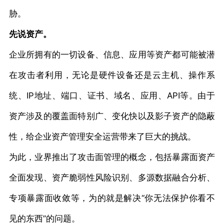
胁。
先说资产。
企业所拥有的一切设备、信息、应用等资产都可能被潜
在攻击者利用，无论是硬件设备还是云主机、操作系
统、IP地址、端口、证书、域名、应用、API等。由于
资产涉及的覆盖面特别广、变化快以及影子资产的隐蔽
性，给企业资产管理安全运营带来了巨大的挑战。
为此，业界推出了攻击面管理的概念，包括暴露面资产
全面发现、资产脆弱性风险识别、多源数据融合分析、
专项暴露面收敛等，为的就是解决“你无法保护你看不
见的东西”的问题。