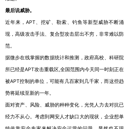
最后说威胁。
近年来，APT、挖矿、勒索、钓鱼等新型威胁不断涌
现，高级攻击手法、复合型攻击层出不穷，非常难以防
范。
据微步在线掌握的数据统计和推测，政府高校、科研院
所已经是APT攻击重载区,全国范围内今天同一时刻正在
被APT控制的单位，可能有几百家到几千家，而这些趋
势将延续至新的一年。
面对资产、风险、威胁的种种变化，光凭人力去对抗已
经力不从心。考虑到网安人才缺口大的现状，企业想单
纯依靠安全专家来解决安全运营的问题，显然也不现