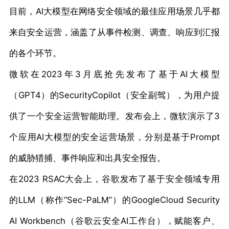
目前，AI大模型在网络安全领域的最佳应用场景几乎都
来自安全运营，涵盖了从事件检测、调查、响应到汇报
的各个环节。
微软在2023年3月底抢先发布了基于AI大模型
（GPT4）的SecurityCopilot（安全副驾），为用户提
供了一个安全运营智能助理。发布会上，微软演示了3
个应用AI大模型的安全运营场景，分别是基于Prompt
的威胁猎捕、事件响应和出具安全报告。
在2023 RSAC大会上，谷歌发布了基于安全领域专用
的LLM（称作“Sec-PaLM”）的GoogleCloud Security
AI Workbench（谷歌云安全AI工作台），赋能客户、