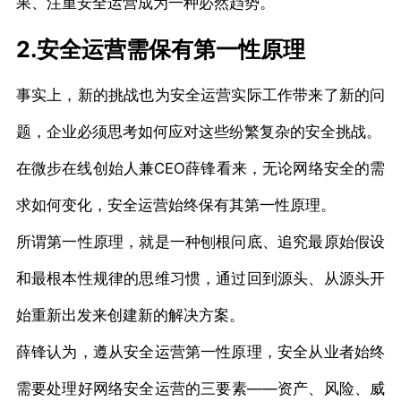
果、注重安全运营成为一种必然趋势。
2.安全运营需保有第一性原理
事实上，新的挑战也为安全运营实际工作带来了新的问
题，企业必须思考如何应对这些纷繁复杂的安全挑战。
在微步在线创始人兼CEO薛锋看来，无论网络安全的需
求如何变化，安全运营始终保有其第一性原理。
所谓第一性原理，就是一种刨根问底、追究最原始假设
和最根本性规律的思维习惯，通过回到源头、从源头开
始重新出发来创建新的解决方案。
薛锋认为，遵从安全运营第一性原理，安全从业者始终
需要处理好网络安全运营的三要素——资产、风险、威