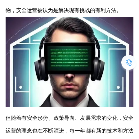
物，安全运营被认为是解决现有挑战的有利方法。
但随着有安全形势、政策导向、发展需求的变化，安全
运营的理念也在不断演进，每一年都有新的技术和方法