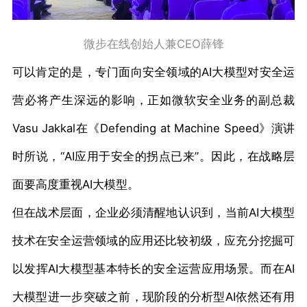
微步在线创始人兼CEO薛锋
可以肯定的是，专门面向安全领域的AI大模型对安全运
营必将产生深远的影响，正如微软安全业务的副总裁
Vasu Jakkal在《Defending at Machine Speed》演讲
时所说，“AI应用于安全的拐点已来”。因此，在战略层
面要高度重视AI大模型。
但在战术层面，企业必须清醒地认识到，当前AI大模型
技术在安全运营领域的应用还比较初级，应充分挖掘可
以发挥AI大模型基本特长的安全运营应用场景。而在AI
大模型进一步突破之前，现阶段的分析型AI依然还有用