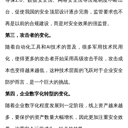
台，促使我国的安全顶层设计逐步完善，监管要求也不
再是以前的合规建设，而是对安全效果的强监督。
第三，攻击者的变化。
随着自动化工具和AI技术的普及，很多军用技术民用
化，使得更多的攻击者开始采用高级攻击手段，攻击成
本也变得越来越低，这种技术层面的飞跃对于企业安全
防护而言，是一个巨大的挑战。
第四，企业数字化转型的变化。
随着企业数字化程度发展到一定阶段，线上资产越来越
多，要保护的资产数量大幅增长，因此更加注重安全效