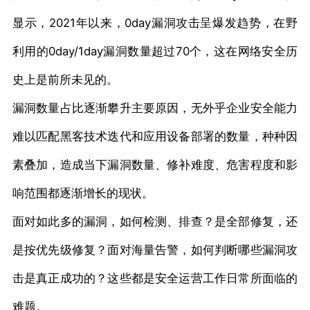
显示，2021年以来，0day漏洞攻击呈爆发趋势，在野
利用的0day/1day漏洞数量超过70个，这在网络安全历
史上是前所未见的。
漏洞数量占比逐渐攀升主要原因，无外乎企业安全能力
难以匹配黑客技术迭代和应用设备部署的数量，种种因
素叠加，造成当下漏洞数量、修补难度、危害程度和影
响范围都逐渐增长的现状。
面对如此多的漏洞，如何检测、排查？是全部修复，还
是按优先级修复？面对海量告警，如何判断哪些漏洞攻
击是真正成功的？这些都是安全运营工作日常所面临的
难题。