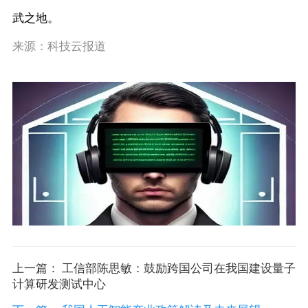
武之地。
来源：科技云报道
上一篇： 工信部陈思敏：鼓励跨国公司在我国建设量子
计算研发测试中心