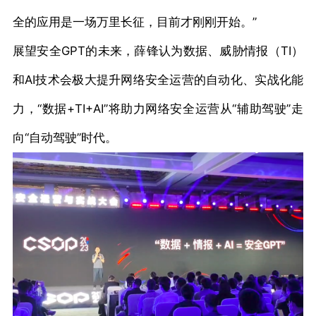
全的应用是一场万里长征，目前才刚刚开始。”
展望安全GPT的未来，薛锋认为数据、威胁情报（TI）
和AI技术会极大提升网络安全运营的自动化、实战化能
力，“数据+TI+AI”将助力网络安全运营从“辅助驾驶”走
向“自动驾驶”时代。